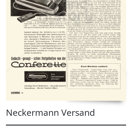
Neckermann Versand