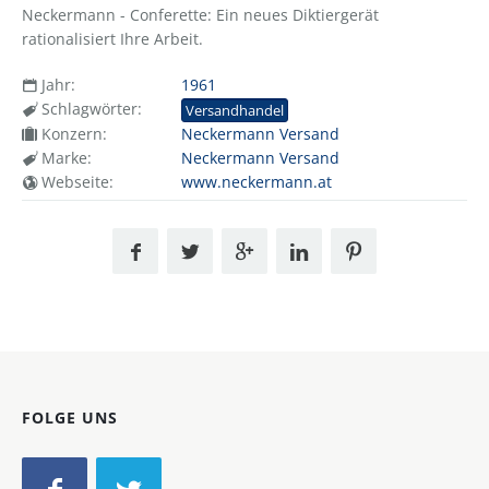
Neckermann - Conferette: Ein neues Diktiergerät
rationalisiert Ihre Arbeit.
Jahr:
1961
Schlagwörter:
Versandhandel
Konzern:
Neckermann Versand
Marke:
Neckermann Versand
Webseite:
www.neckermann.at
FOLGE UNS