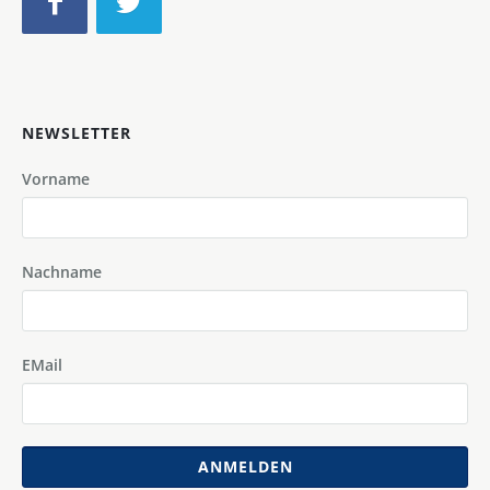
NEWSLETTER
Vorname
Nachname
EMail
ANMELDEN