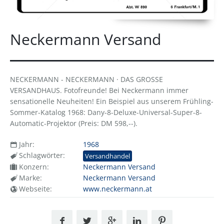
Neckermann Versand
NECKERMANN - NECKERMANN · DAS GROSSE
VERSANDHAUS. Fotofreunde! Bei Neckermann immer
sensationelle Neuheiten! Ein Beispiel aus unserem Frühling-
Sommer-Katalog 1968: Dany-8-Deluxe-Universal-Super-8-
Automatic-Projektor (Preis: DM 598,--).
Jahr:
1968
Schlagwörter:
Versandhandel
Konzern:
Neckermann Versand
Marke:
Neckermann Versand
Webseite:
www.neckermann.at