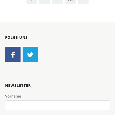
FOLGE UNS
NEWSLETTER
Vorname