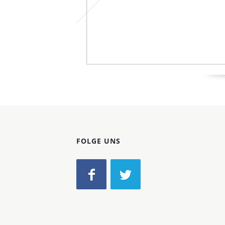
FOLGE UNS