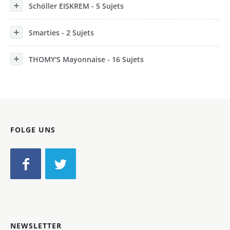
Schöller EISKREM - 5 Sujets
Smarties - 2 Sujets
THOMY'S Mayonnaise - 16 Sujets
FOLGE UNS
NEWSLETTER