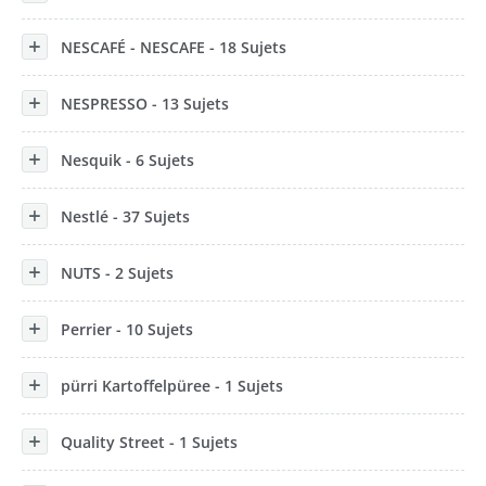
NESCAFÉ - NESCAFE - 18 Sujets
NESPRESSO - 13 Sujets
Nesquik - 6 Sujets
Nestlé - 37 Sujets
NUTS - 2 Sujets
Perrier - 10 Sujets
pürri Kartoffelpüree - 1 Sujets
Quality Street - 1 Sujets