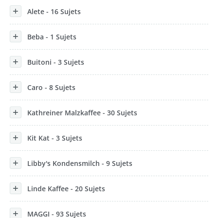
Alete - 16 Sujets
Beba - 1 Sujets
Buitoni - 3 Sujets
Caro - 8 Sujets
Kathreiner Malzkaffee - 30 Sujets
Kit Kat - 3 Sujets
Libby's Kondensmilch - 9 Sujets
Linde Kaffee - 20 Sujets
MAGGI - 93 Sujets