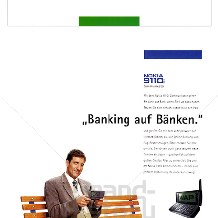
Bild-ID: 31670