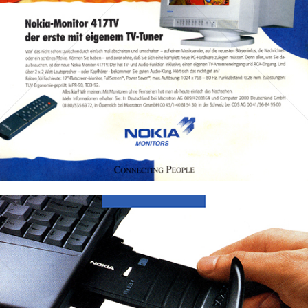
Bild-ID: 32207