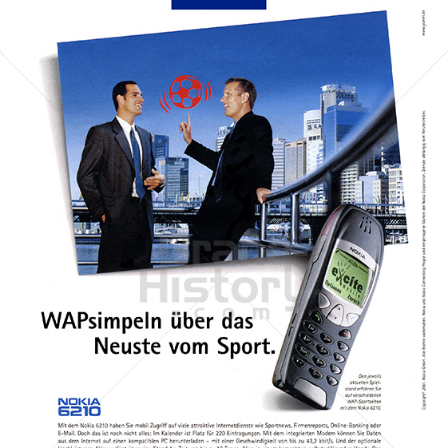
NOKIA
NOKIA AUSTRIA GmbH
2001