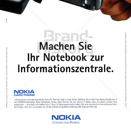
NOKIA
NOKIA AUSTRIA GmbH
1998