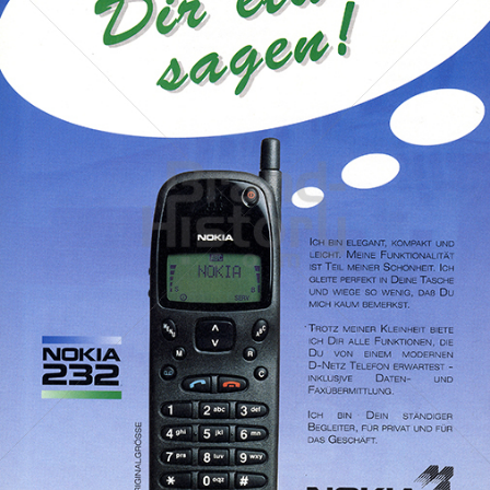
NOKIA
NOKIA AUSTRIA GmbH
1995