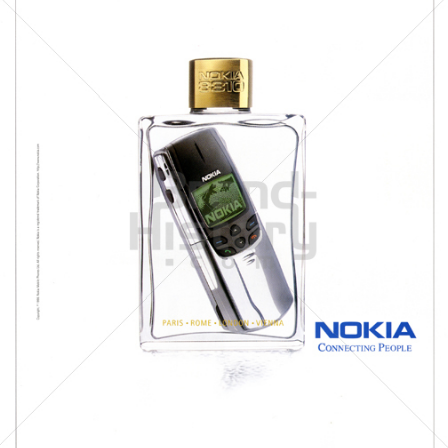
NOKIA
NOKIA AUSTRIA GmbH
1999