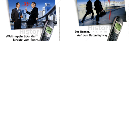
NOKIA
NOKIA
NOKIA AUSTRIA
NOKIA AUSTRIA
GmbH
GmbH
2001
2001
Bild-ID: 45942
Bild-ID: 45467
NOKIA
NOKIA
NOKIA AUSTRIA
NOKIA AUSTRIA
GmbH
GmbH