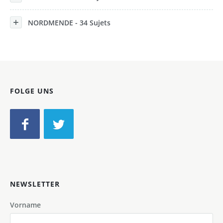
NORDMENDE - 34 Sujets
FOLGE UNS
NEWSLETTER
Vorname