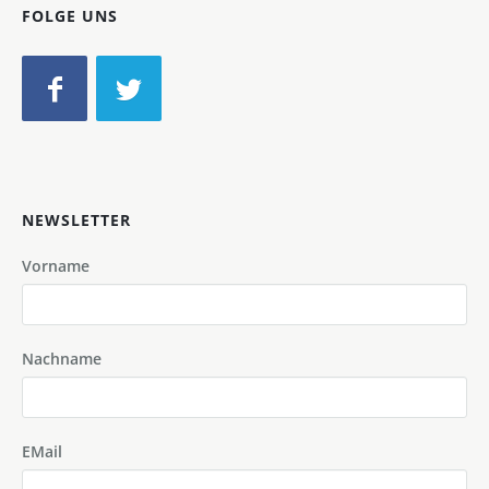
FOLGE UNS
NEWSLETTER
Vorname
Nachname
EMail