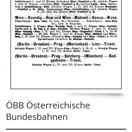
ÖBB Österreichische
Bundesbahnen