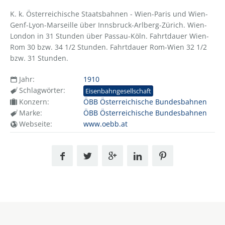
K. k. Österreichische Staatsbahnen - Wien-Paris und Wien-
Genf-Lyon-Marseille über Innsbruck-Arlberg-Zürich. Wien-
London in 31 Stunden über Passau-Köln. Fahrtdauer Wien-
Rom 30 bzw. 34 1/2 Stunden. Fahrtdauer Rom-Wien 32 1/2
bzw. 31 Stunden.
Jahr:
1910
Schlagwörter:
Eisenbahngesellschaft
Konzern:
ÖBB Österreichische Bundesbahnen
Marke:
ÖBB Österreichische Bundesbahnen
Webseite:
www.oebb.at