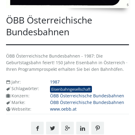
ÖBB Österreichische
Bundesbahnen
ÖBB Österreichische Bundesbahnen - 1987: Die
Geburtstagsbahn feiert! 150 Jahre Eisenbahn in Österreich ·
Ihren Programmprospekt erhalten Sie bei den Bahnhöfen.
Jahr:
1987
Schlagwörter:
Eisenbahngesellschaft
Konzern:
ÖBB Österreichische Bundesbahnen
Marke:
ÖBB Österreichische Bundesbahnen
Webseite:
www.oebb.at