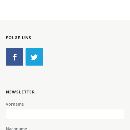
FOLGE UNS
NEWSLETTER
Vorname
Nachname