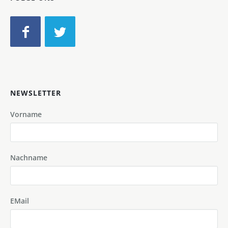
NEWSLETTER
Vorname
Nachname
EMail