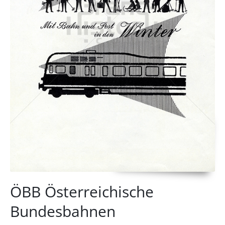
ÖBB Österreichische
Bundesbahnen