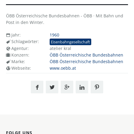
ÖBB Österreichische Bundesbahnen - ÖBB · Mit Bahn und
Post in den Winter.
Jahr:
1960
Schlagwörter:
Eisenbahngesellschaft
Agentur:
atelier kral
Konzern:
ÖBB Österreichische Bundesbahnen
Marke:
ÖBB Österreichische Bundesbahnen
Webseite:
www.oebb.at
FOLGE UNS