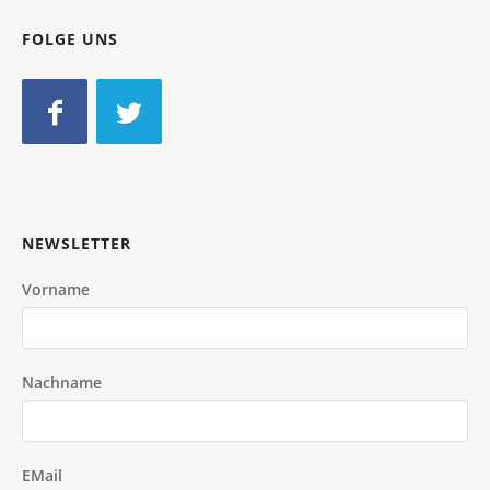
FOLGE UNS
NEWSLETTER
Vorname
Nachname
EMail