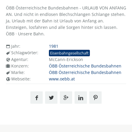
ÖBB Österreichische Bundesbahnen - URLAUB VON ANFANG
AN. Und nicht in endlosen Blechschlangen Schlange stehen.
Ja, Urlaub mit der Bahn ist Urlaub von Anfang an.
Einsteigen, losfahren und alle Sorgen hinter sich lassen.
ÖBB · Unsere Bahn.
Jahr:
1981
Schlagwörter:
Eisenbahngesellschaft
Agentur:
McCann-Erickson
Konzern:
ÖBB Österreichische Bundesbahnen
Marke:
ÖBB Österreichische Bundesbahnen
Webseite:
www.oebb.at