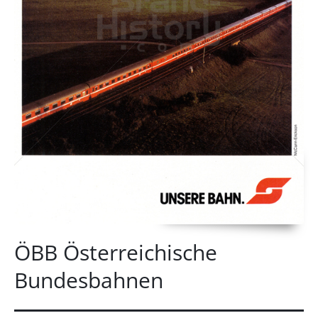
ÖBB Österreichische
Bundesbahnen