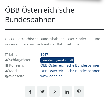
ÖBB Österreichische
Bundesbahnen
ÖBB Österreichische Bundesbahnen - Wer Kinder hat und
reisen will, erspart sich mit der Bahn sehr viel.
Jahr:
1967
Schlagwörter:
Eisenbahngesellschaft
Konzern:
ÖBB Österreichische Bundesbahnen
Marke:
ÖBB Österreichische Bundesbahnen
Webseite:
www.oebb.at