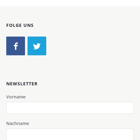
FOLGE UNS
NEWSLETTER
Vorname
Nachname