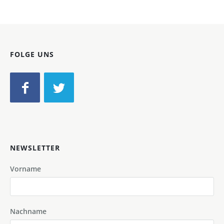
FOLGE UNS
NEWSLETTER
Vorname
Nachname