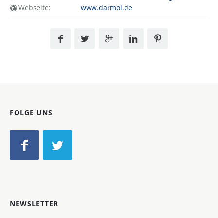
Webseite:
www.darmol.de
FOLGE UNS
NEWSLETTER