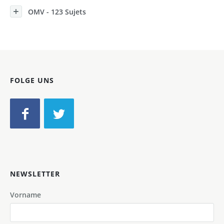
OMV - 123 Sujets
FOLGE UNS
NEWSLETTER
Vorname