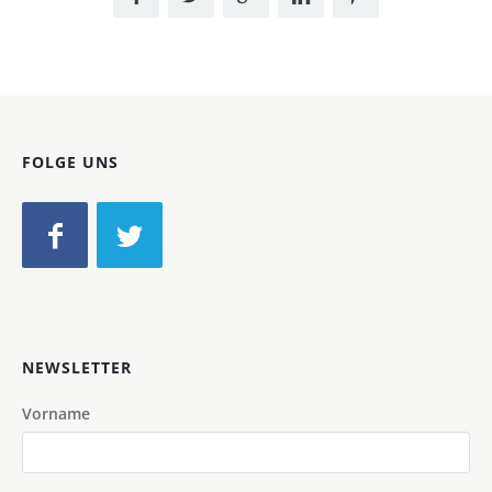
FOLGE UNS
NEWSLETTER
Vorname