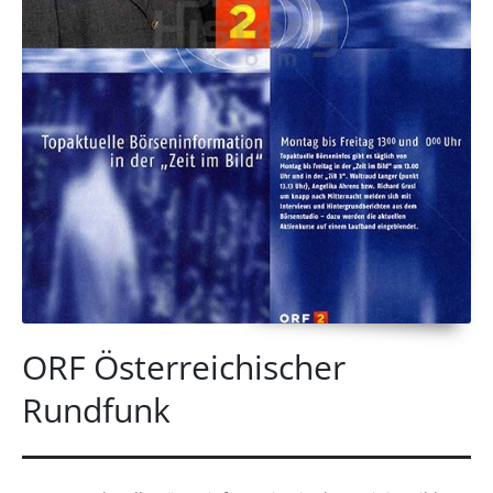
ORF Österreichischer
Rundfunk