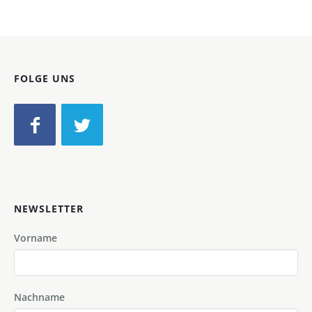
FOLGE UNS
NEWSLETTER
Vorname
Nachname