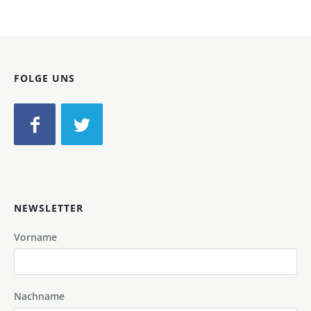
FOLGE UNS
NEWSLETTER
Vorname
Nachname