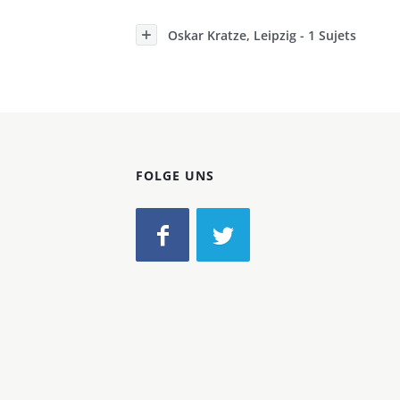
Konzerne
Oskar Kratze, Leipzig - 1 Sujets
Epoche
FOLGE UNS