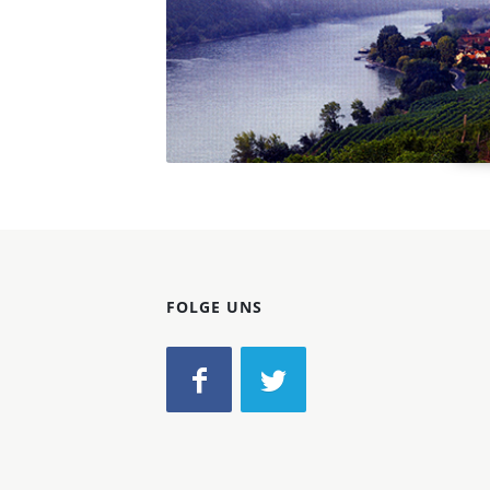
FOLGE UNS