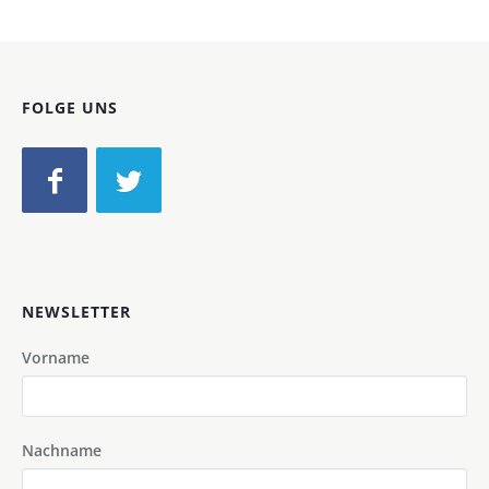
FOLGE UNS
NEWSLETTER
Vorname
Nachname