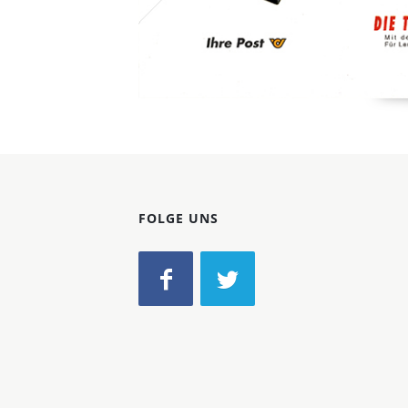
FOLGE UNS