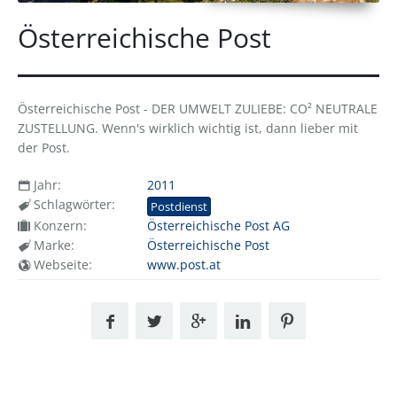
Österreichische Post
Österreichische Post - DER UMWELT ZULIEBE: CO² NEUTRALE
ZUSTELLUNG. Wenn's wirklich wichtig ist, dann lieber mit
der Post.
Jahr:
2011
Schlagwörter:
Postdienst
Konzern:
Österreichische Post AG
Marke:
Österreichische Post
Webseite:
www.post.at