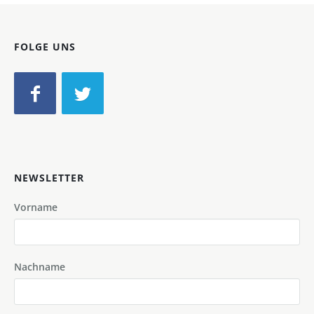
FOLGE UNS
NEWSLETTER
Vorname
Nachname