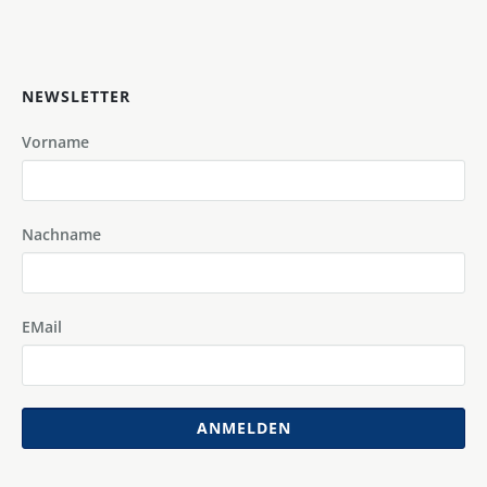
NEWSLETTER
Vorname
Nachname
EMail
ANMELDEN