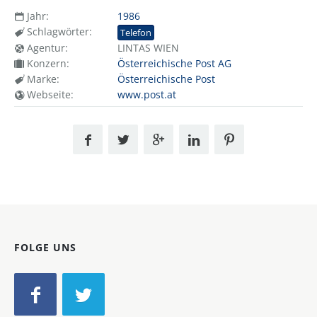
Jahr:
1986
Schlagwörter:
Telefon
Agentur:
LINTAS WIEN
Konzern:
Österreichische Post AG
Marke:
Österreichische Post
Webseite:
www.post.at
FOLGE UNS