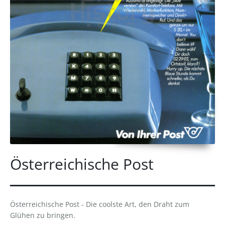
Österreichische Post
Österreichische Post - Die coolste Art, den Draht zum
Glühen zu bringen.