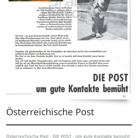
Österreichische Post
Österreichische Post - DIE POST · Um gute Kontakte bemüht.