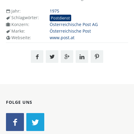
Jahr:
1975
Schlagwörter:
Postdienst
Konzern:
Österreichische Post AG
Marke:
Österreichische Post
Webseite:
www.post.at
FOLGE UNS