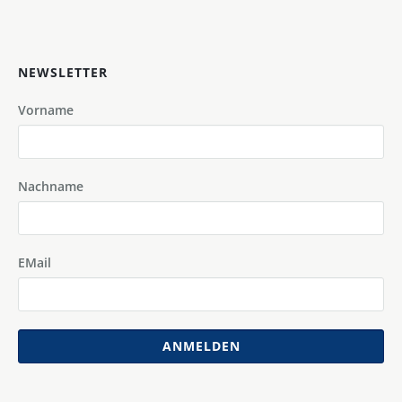
NEWSLETTER
Vorname
Nachname
EMail
ANMELDEN