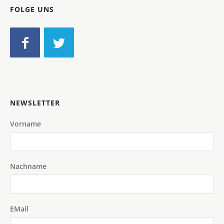
FOLGE UNS
NEWSLETTER
Vorname
Nachname
EMail