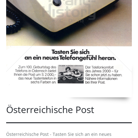
Österreichische Post
Österreichische Post - Tasten Sie sich an ein neues