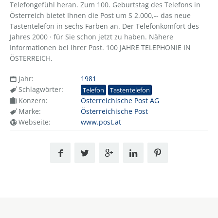
Telefongefühl heran. Zum 100. Geburtstag des Telefons in
Österreich bietet Ihnen die Post um S 2.000,-- das neue
Tastentelefon in sechs Farben an. Der Telefonkomfort des
Jahres 2000 · für Sie schon jetzt zu haben. Nähere
Informationen bei Ihrer Post. 100 JAHRE TELEPHONIE IN
ÖSTERREICH.
Jahr:
1981
Schlagwörter:
Telefon
Tastentelefon
Konzern:
Österreichische Post AG
Marke:
Österreichische Post
Webseite:
www.post.at