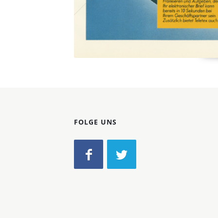
FOLGE UNS