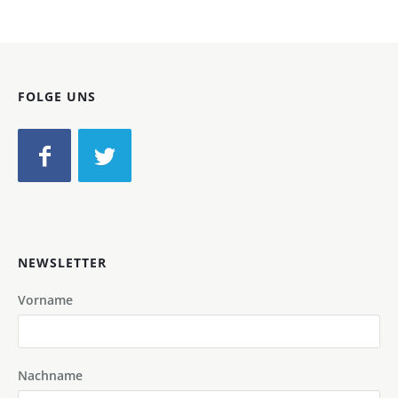
FOLGE UNS
NEWSLETTER
Vorname
Nachname