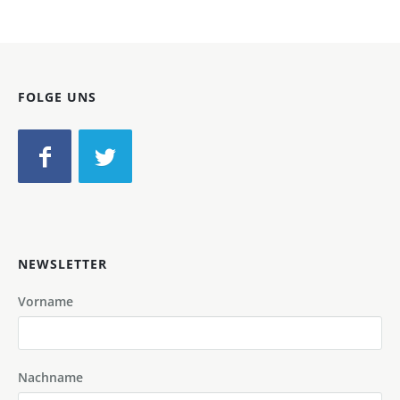
FOLGE UNS
NEWSLETTER
Vorname
Nachname