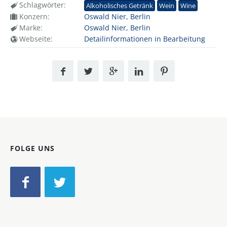
Schlagwörter:
Alkoholisches Getränk
Wein
Wine
Konzern:
Oswald Nier, Berlin
Marke:
Oswald Nier, Berlin
Webseite:
Detailinformationen in Bearbeitung
FOLGE UNS