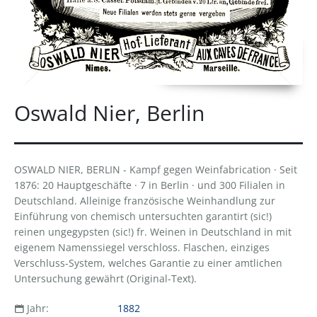
Oswald Nier, Berlin
OSWALD NIER, BERLIN - Kampf gegen Weinfabrication · Seit
1876: 20 Hauptgeschäfte · 7 in Berlin · und 300 Filialen in
Deutschland. Alleinige französische Weinhandlung zur
Einführung von chemisch untersuchten garantirt (sic!)
reinen ungegypsten (sic!) fr. Weinen in Deutschland in mit
eigenem Namenssiegel verschloss. Flaschen, einziges
Verschluss-System, welches Garantie zu einer amtlichen
Untersuchung gewährt (Original-Text).
Jahr:
1882