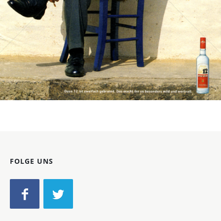
Bild-ID: 15640
FOLGE UNS