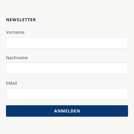
NEWSLETTER
Vorname
Nachname
EMail
ANMELDEN