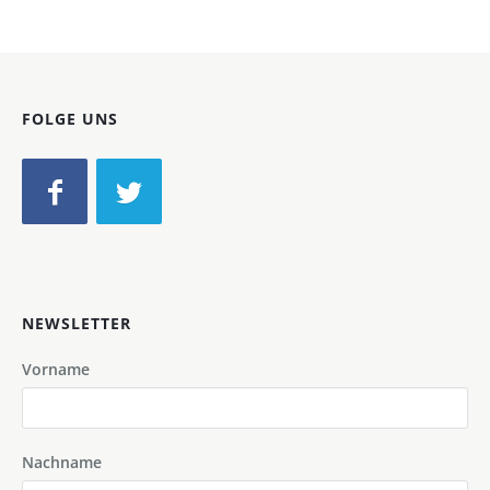
FOLGE UNS
NEWSLETTER
Vorname
Nachname