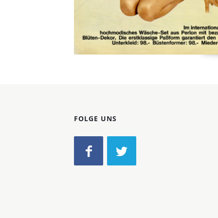
FOLGE UNS