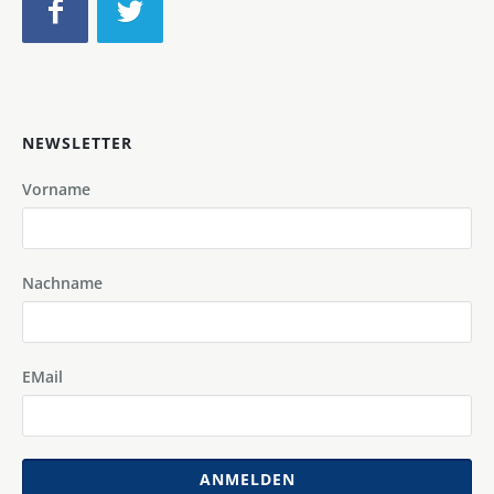
NEWSLETTER
Vorname
Nachname
EMail
ANMELDEN