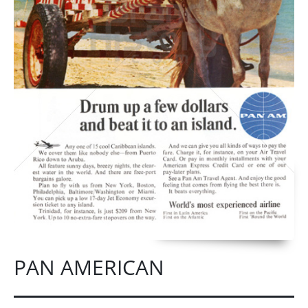
PAN AMERICAN