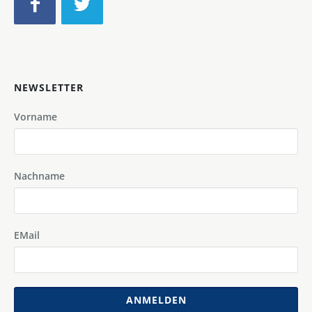
NEWSLETTER
Vorname
Nachname
EMail
ANMELDEN