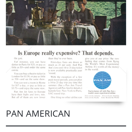
PAN AMERICAN