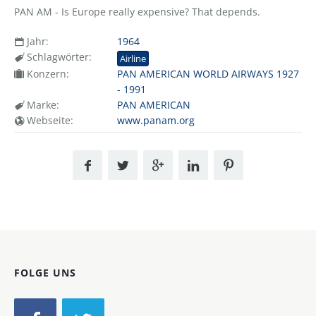
PAN AM - Is Europe really expensive? That depends.
Jahr:
1964
Schlagwörter:
Airline
Konzern:
PAN AMERICAN WORLD AIRWAYS 1927
- 1991
Marke:
PAN AMERICAN
Webseite:
www.panam.org
FOLGE UNS