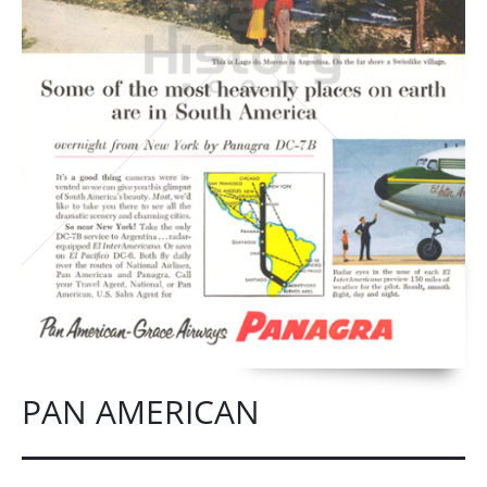
PAN AMERICAN