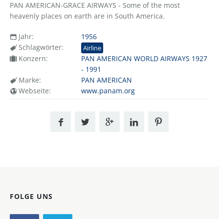
PAN AMERICAN-GRACE AIRWAYS - Some of the most
heavenly places on earth are in South America.
Jahr:
1956
Schlagwörter:
Airline
Konzern:
PAN AMERICAN WORLD AIRWAYS 1927
- 1991
Marke:
PAN AMERICAN
Webseite:
www.panam.org
FOLGE UNS