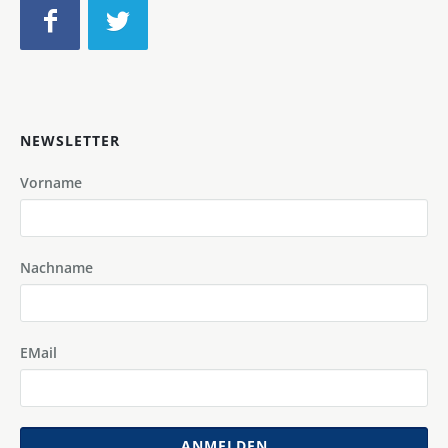
NEWSLETTER
Vorname
Nachname
EMail
ANMELDEN