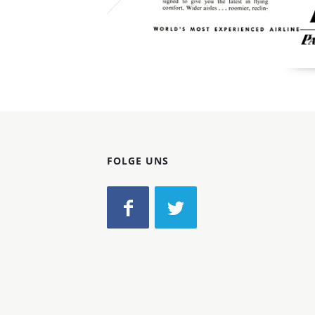
FOLGE UNS