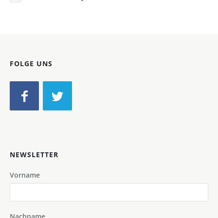
FOLGE UNS
NEWSLETTER
Vorname
Nachname