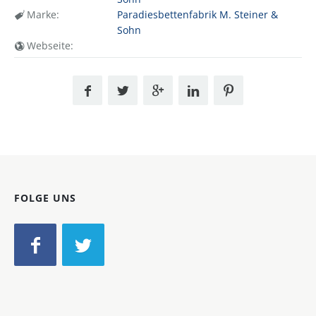
Marke:
Paradiesbettenfabrik M. Steiner &
Sohn
Webseite:
FOLGE UNS