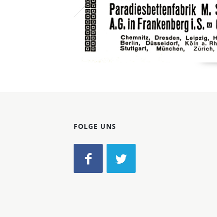
FOLGE UNS