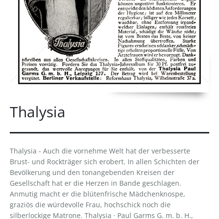
Thalysia
Thalysia - Auch die vornehme Welt hat der verbesserte
Brust- und Rockträger sich erobert. In allen Schichten der
Bevölkerung und den tonangebenden Kreisen der
Gesellschaft hat er die Herzen in Bande geschlagen.
Anmutig macht er die blütenfrische Mädchenknospe,
graziös die würdevolle Frau, hochschick noch die
silberlockige Matrone. Thalysia · Paul Garms G. m. b. H.,