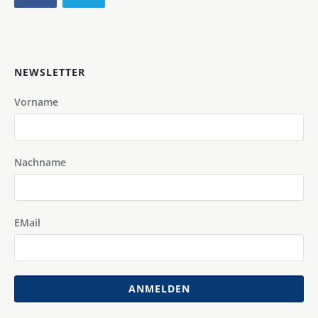
NEWSLETTER
Vorname
Nachname
EMail
ANMELDEN