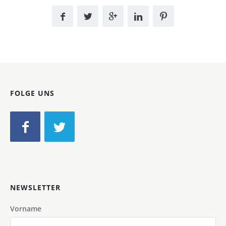
FOLGE UNS
NEWSLETTER
Vorname