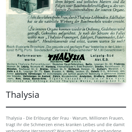
Thalysia
Thalysia - Die Erlösung der Frau · Warum, Millionen Frauen,
tragt ihr die Schmerzen eines kranken Leibes und die damit
verbundene Herzensnot? Warum schleppt ihr vorhandene