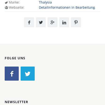
Marke:
Thalysia
Webseite:
Detailinformationen in Bearbeitung
FOLGE UNS
NEWSLETTER