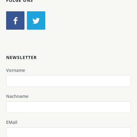
FOLGE UNS
NEWSLETTER
Vorname
Nachname
EMail