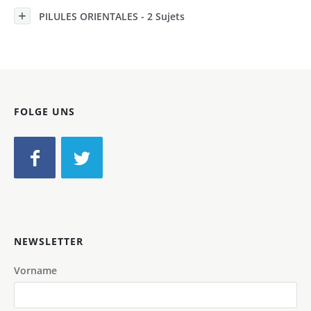
PILULES ORIENTALES - 2 Sujets
FOLGE UNS
NEWSLETTER
Vorname