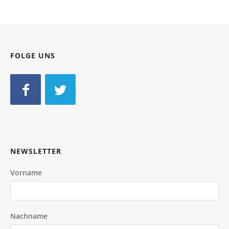
FOLGE UNS
NEWSLETTER
Vorname
Nachname