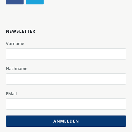
NEWSLETTER
Vorname
Nachname
EMail
ANMELDEN