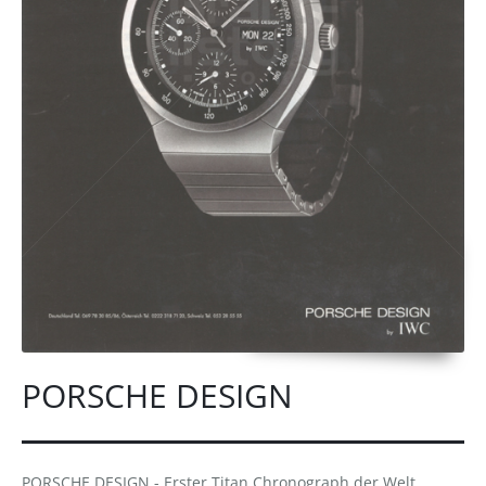
PORSCHE DESIGN
PORSCHE DESIGN - Erster Titan Chronograph der Welt.