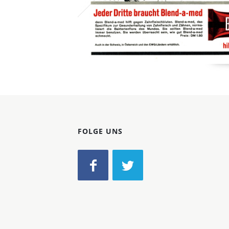
FOLGE UNS