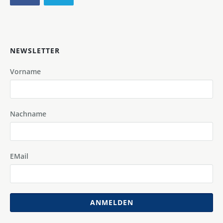
NEWSLETTER
Vorname
Nachname
EMail
ANMELDEN