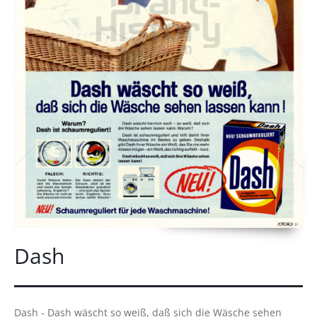
Dash
Dash - Dash wäscht so weiß, daß sich die Wäsche sehen