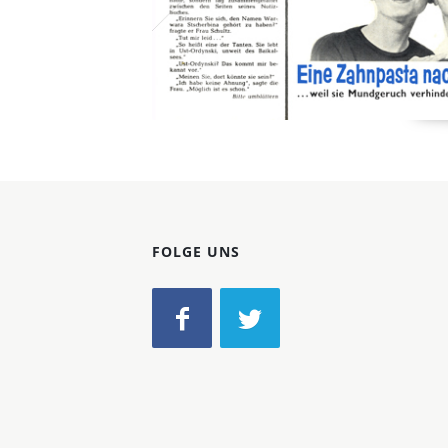
FOLGE UNS